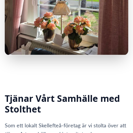
Tjänar Vårt Samhälle med
Stolthet
Som ett lokalt Skellefteå-företag är vi stolta över att