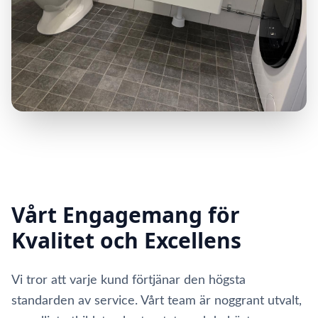
Vårt Engagemang för
Kvalitet och Excellens
Vi tror att varje kund förtjänar den högsta
standarden av service. Vårt team är noggrant utvalt,