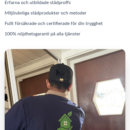
Erfarna och utbildade städproffs
Miljövänliga städprodukter och metoder
Fullt försäkrade och certifierade för din trygghet
100% nöjdhetsgaranti på alla tjänster