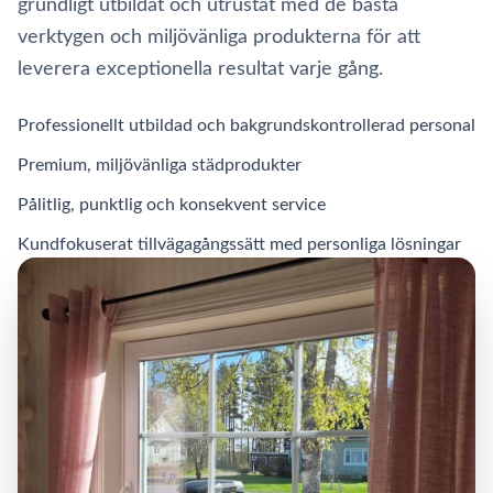
grundligt utbildat och utrustat med de bästa
verktygen och miljövänliga produkterna för att
leverera exceptionella resultat varje gång.
Professionellt utbildad och bakgrundskontrollerad personal
Premium, miljövänliga städprodukter
Pålitlig, punktlig och konsekvent service
Kundfokuserat tillvägagångssätt med personliga lösningar