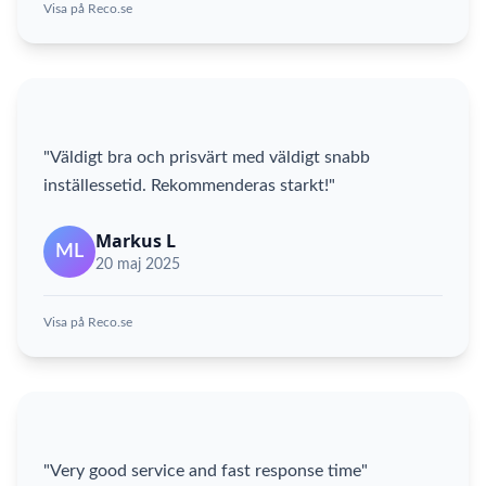
Visa på Reco.se
"Väldigt bra och prisvärt med väldigt snabb
inställessetid. Rekommenderas starkt!"
Markus L
ML
20 maj 2025
Visa på Reco.se
"Very good service and fast response time"