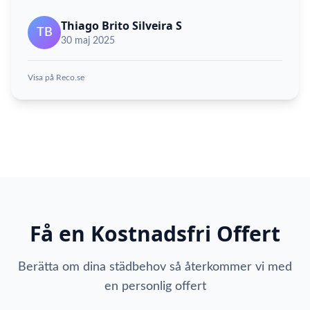
Thiago Brito Silveira S
TB
30 maj 2025
Visa på Reco.se
Få en Kostnadsfri Offert
Berätta om dina städbehov så återkommer vi med
en personlig offert