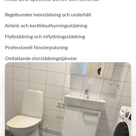
Regelbunden hemstädning och underhåll
Airbnb och korttidsuthyrningsstädning
Flyttstädning och inflyttningsstädning
Professionell fönsterputsning
Omfattande storstädningstjänster