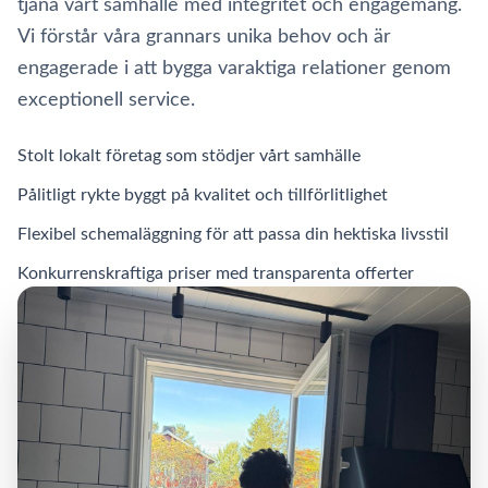
tjäna vårt samhälle med integritet och engagemang.
Vi förstår våra grannars unika behov och är
engagerade i att bygga varaktiga relationer genom
exceptionell service.
Stolt lokalt företag som stödjer vårt samhälle
Pålitligt rykte byggt på kvalitet och tillförlitlighet
Flexibel schemaläggning för att passa din hektiska livsstil
Konkurrenskraftiga priser med transparenta offerter