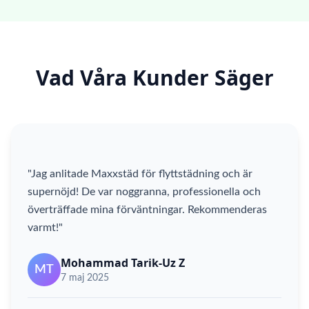
Vad Våra Kunder Säger
"Jag anlitade Maxxstäd för flyttstädning och är
supernöjd! De var noggranna, professionella och
överträffade mina förväntningar. Rekommenderas
varmt!"
Mohammad Tarik-Uz Z
MT
7 maj 2025