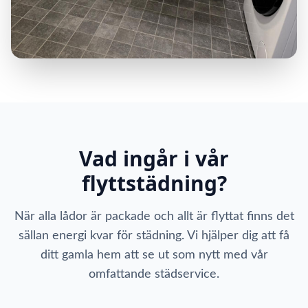
Vad ingår i vår
flyttstädning?
När alla lådor är packade och allt är flyttat finns det
sällan energi kvar för städning. Vi hjälper dig att få
ditt gamla hem att se ut som nytt med vår
omfattande städservice.