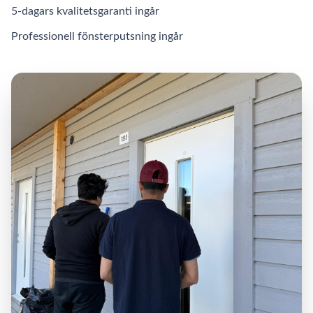
5-dagars kvalitetsgaranti ingår
Professionell fönsterputsning ingår