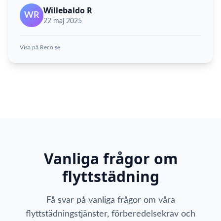
Willebaldo R
WR
22 maj 2025
Visa på Reco.se
Vanliga frågor om
flyttstädning
Få svar på vanliga frågor om våra
flyttstädningstjänster, förberedelsekrav och