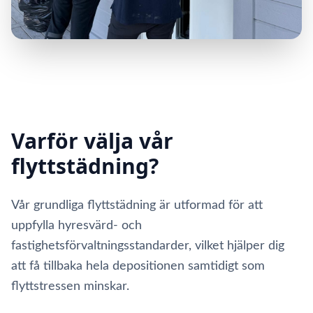
Varför välja vår
flyttstädning?
Vår grundliga flyttstädning är utformad för att
uppfylla hyresvärd- och
fastighetsförvaltningsstandarder, vilket hjälper dig
att få tillbaka hela depositionen samtidigt som
flyttstressen minskar.