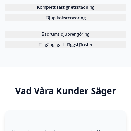
Komplett fastighetsstädning
Djup köksrengöring
Badrums djuprengöring
Tillgängliga tilläggstjänster
Vad Våra Kunder Säger