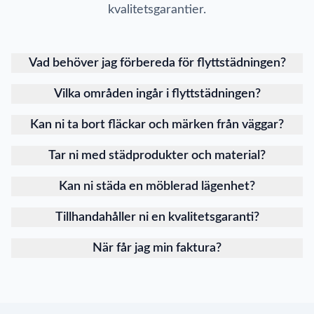
kvalitetsgarantier.
Vad behöver jag förbereda för flyttstädningen?
Vilka områden ingår i flyttstädningen?
Kan ni ta bort fläckar och märken från väggar?
Tar ni med städprodukter och material?
Kan ni städa en möblerad lägenhet?
Tillhandahåller ni en kvalitetsgaranti?
När får jag min faktura?