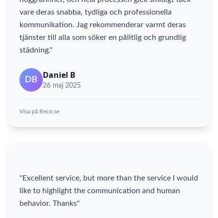
vare deras snabba, tydliga och professionella
kommunikation. Jag rekommenderar varmt deras
tjänster till alla som söker en pålitlig och grundlig
städning."
Daniel B
DB
26 maj 2025
Visa på Reco.se
"Excellent service, but more than the service I would
like to highlight the communication and human
behavior. Thanks"