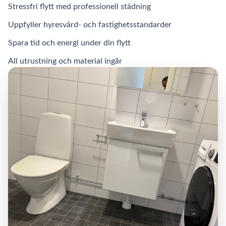
Stressfri flytt med professionell städning
Uppfyller hyresvärd- och fastighetsstandarder
Spara tid och energi under din flytt
All utrustning och material ingår